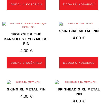
DODAJ U KOŠARICU
DODAJ U KOŠARICU
SKIN GIRL METAL PIN
SIOUXSIE & THE
4,00
€
BANSHEES EYES METAL
PIN
4,00
€
DODAJ U KOŠARICU
DODAJ U KOŠARICU
SKINGIRL METAL PIN
SKINHEAD GIRL METAL
PIN
4,00
€
4,00
€