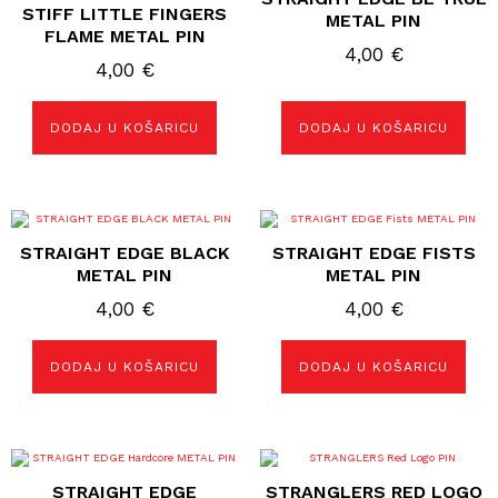
STIFF LITTLE FINGERS
METAL PIN
FLAME METAL PIN
4,00
€
4,00
€
DODAJ U KOŠARICU
DODAJ U KOŠARICU
STRAIGHT EDGE BLACK
STRAIGHT EDGE FISTS
METAL PIN
METAL PIN
4,00
€
4,00
€
DODAJ U KOŠARICU
DODAJ U KOŠARICU
STRAIGHT EDGE
STRANGLERS RED LOGO