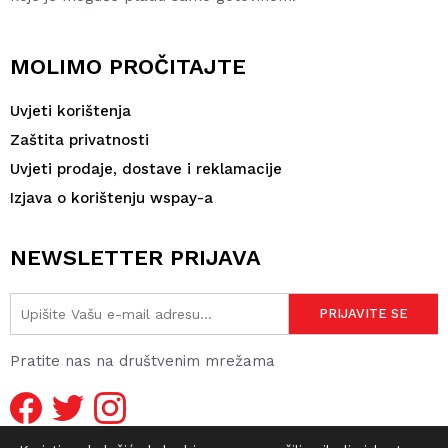
MOLIMO PROČITAJTE
Uvjeti korištenja
Zaštita privatnosti
Uvjeti prodaje, dostave i reklamacije
Izjava o korištenju wspay-a
NEWSLETTER PRIJAVA
Pratite nas na društvenim mrežama