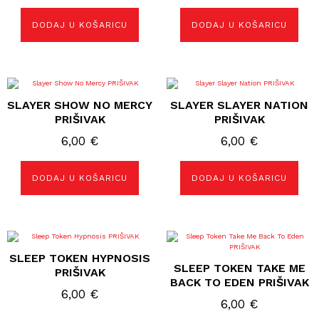
DODAJ U KOŠARICU
DODAJ U KOŠARICU
SLAYER SHOW NO MERCY
SLAYER SLAYER NATION
PRIŠIVAK
PRIŠIVAK
6,00
€
6,00
€
DODAJ U KOŠARICU
DODAJ U KOŠARICU
SLEEP TOKEN HYPNOSIS
SLEEP TOKEN TAKE ME
PRIŠIVAK
BACK TO EDEN PRIŠIVAK
6,00
€
6,00
€