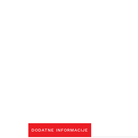
DODATNE INFORMACIJE