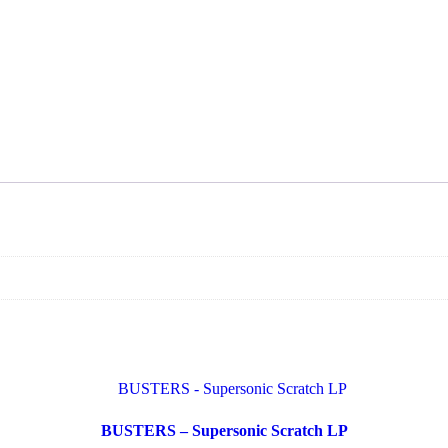
BUSTERS – Supersonic Scratch LP