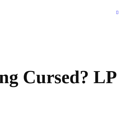
ng Cursed? LP