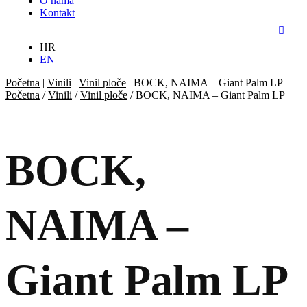
O nama
Kontakt
HR
EN
Početna
|
Vinili
|
Vinil ploče
|
BOCK, NAIMA – Giant Palm LP
Početna
/
Vinili
/
Vinil ploče
/ BOCK, NAIMA – Giant Palm LP
BOCK,
NAIMA –
Giant Palm LP