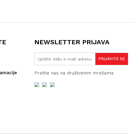
TE
NEWSLETTER PRIJAVA
lamacije
Pratite nas na društvenim mrežama