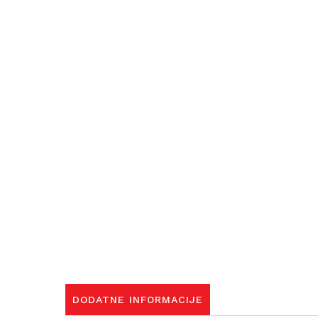
DODATNE INFORMACIJE