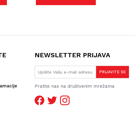
TE
NEWSLETTER PRIJAVA
lamacije
Pratite nas na društvenim mrežama