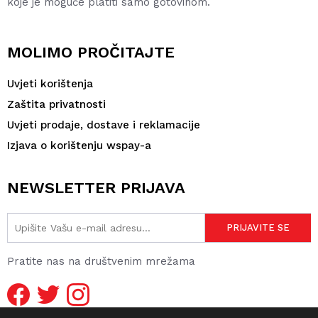
koje je moguće platiti samo gotovinom.
MOLIMO PROČITAJTE
Uvjeti korištenja
Zaštita privatnosti
Uvjeti prodaje, dostave i reklamacije
Izjava o korištenju wspay-a
NEWSLETTER PRIJAVA
Pratite nas na društvenim mrežama