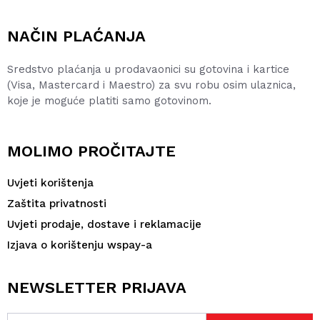
NAČIN PLAĆANJA
Sredstvo plaćanja u prodavaonici su gotovina i kartice
(Visa, Mastercard i Maestro) za svu robu osim ulaznica,
koje je moguće platiti samo gotovinom.
MOLIMO PROČITAJTE
Uvjeti korištenja
Zaštita privatnosti
Uvjeti prodaje, dostave i reklamacije
Izjava o korištenju wspay-a
NEWSLETTER PRIJAVA