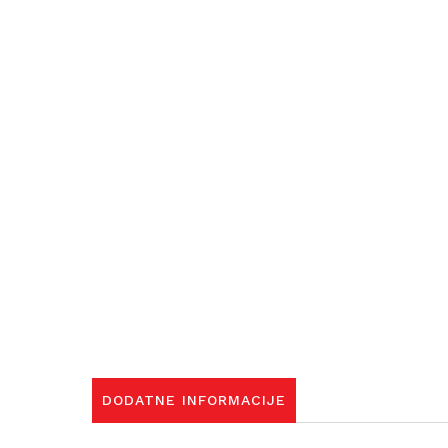
DODATNE INFORMACIJE