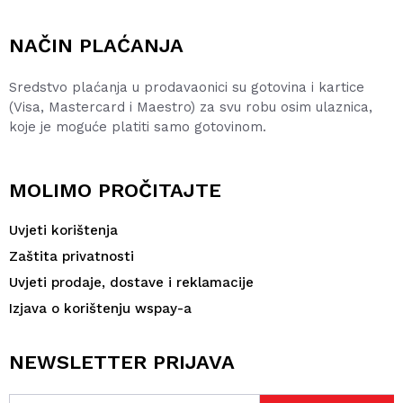
NAČIN PLAĆANJA
Sredstvo plaćanja u prodavaonici su gotovina i kartice
(Visa, Mastercard i Maestro) za svu robu osim ulaznica,
koje je moguće platiti samo gotovinom.
MOLIMO PROČITAJTE
Uvjeti korištenja
Zaštita privatnosti
Uvjeti prodaje, dostave i reklamacije
Izjava o korištenju wspay-a
NEWSLETTER PRIJAVA