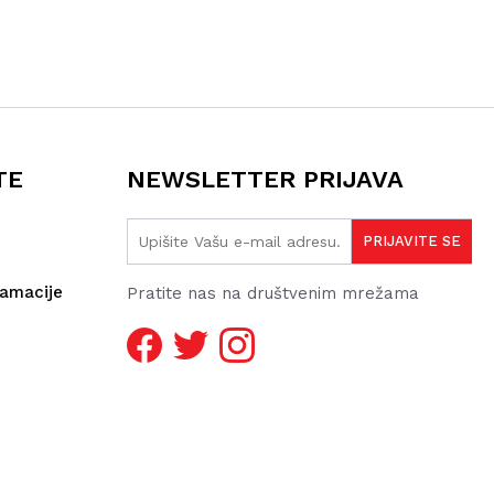
TE
NEWSLETTER PRIJAVA
lamacije
Pratite nas na društvenim mrežama