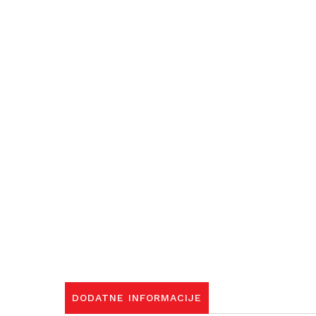
DODATNE INFORMACIJE