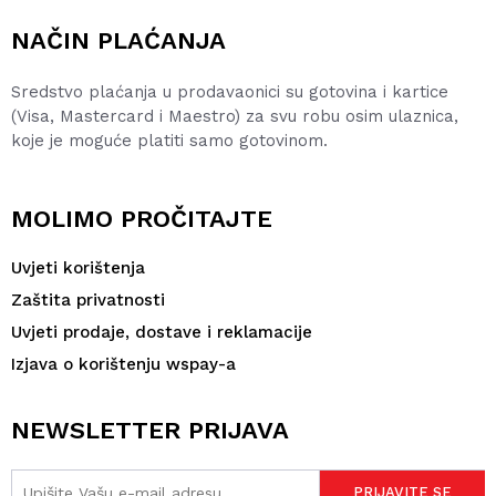
NAČIN PLAĆANJA
Sredstvo plaćanja u prodavaonici su gotovina i kartice
(Visa, Mastercard i Maestro) za svu robu osim ulaznica,
koje je moguće platiti samo gotovinom.
MOLIMO PROČITAJTE
Uvjeti korištenja
Zaštita privatnosti
Uvjeti prodaje, dostave i reklamacije
Izjava o korištenju wspay-a
NEWSLETTER PRIJAVA