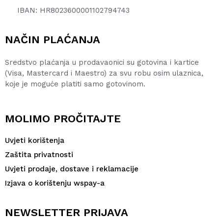
IBAN: HR8023600001102794743
NAČIN PLAĆANJA
Sredstvo plaćanja u prodavaonici su gotovina i kartice
(Visa, Mastercard i Maestro) za svu robu osim ulaznica,
koje je moguće platiti samo gotovinom.
MOLIMO PROČITAJTE
Uvjeti korištenja
Zaštita privatnosti
Uvjeti prodaje, dostave i reklamacije
Izjava o korištenju wspay-a
NEWSLETTER PRIJAVA