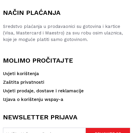
NAČIN PLAĆANJA
Sredstvo plaćanja u prodavaonici su gotovina i kartice
(Visa, Mastercard i Maestro) za svu robu osim ulaznica,
koje je moguće platiti samo gotovinom.
MOLIMO PROČITAJTE
Uvjeti korištenja
Zaštita privatnosti
Uvjeti prodaje, dostave i reklamacije
Izjava o korištenju wspay-a
NEWSLETTER PRIJAVA