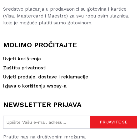
Sredstvo plaćanja u prodavaonici su gotovina i kartice
(Visa, Mastercard i Maestro) za svu robu osim ulaznica,
koje je moguće platiti samo gotovinom.
MOLIMO PROČITAJTE
Uvjeti korištenja
Zaštita privatnosti
Uvjeti prodaje, dostave i reklamacije
Izjava o korištenju wspay-a
NEWSLETTER PRIJAVA
Pratite nas na društvenim mrežama