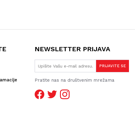
TE
NEWSLETTER PRIJAVA
lamacije
Pratite nas na društvenim mrežama