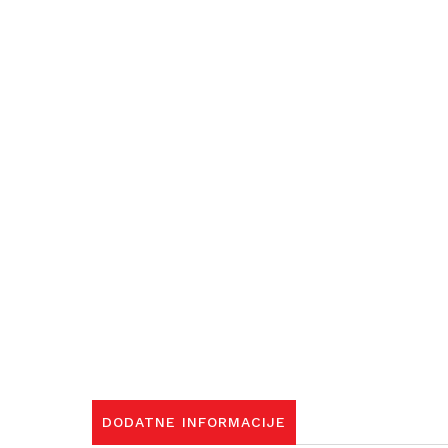
DODATNE INFORMACIJE