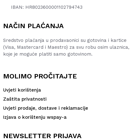
IBAN: HR8023600001102794743
NAČIN PLAĆANJA
Sredstvo plaćanja u prodavaonici su gotovina i kartice
(Visa, Mastercard i Maestro) za svu robu osim ulaznica,
koje je moguće platiti samo gotovinom.
MOLIMO PROČITAJTE
Uvjeti korištenja
Zaštita privatnosti
Uvjeti prodaje, dostave i reklamacije
Izjava o korištenju wspay-a
NEWSLETTER PRIJAVA