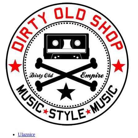
Ulaznice