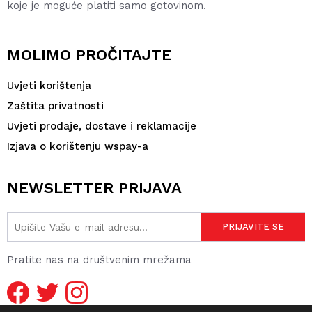
koje je moguće platiti samo gotovinom.
MOLIMO PROČITAJTE
Uvjeti korištenja
Zaštita privatnosti
Uvjeti prodaje, dostave i reklamacije
Izjava o korištenju wspay-a
NEWSLETTER PRIJAVA
Pratite nas na društvenim mrežama