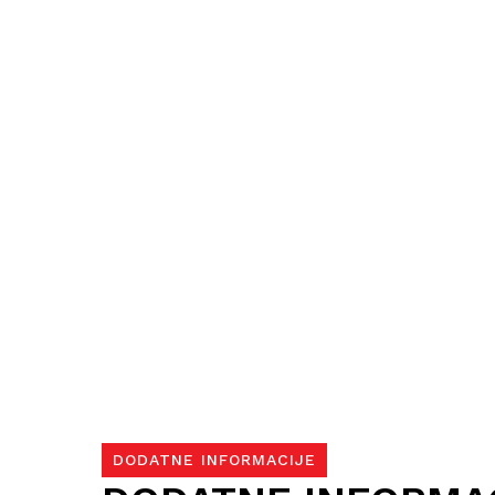
DODATNE INFORMACIJE