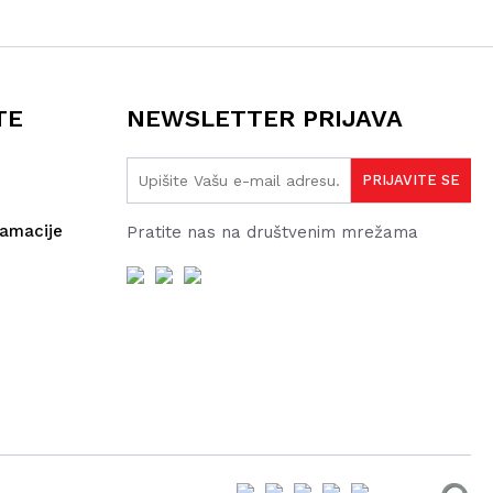
TE
NEWSLETTER PRIJAVA
lamacije
Pratite nas na društvenim mrežama