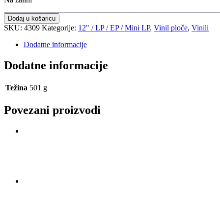
Dodaj u košaricu
SKU:
4309
Kategorije:
12" / LP / EP / Mini LP
,
Vinil ploče
,
Vinili
Dodatne informacije
Dodatne informacije
Težina
501 g
Povezani proizvodi