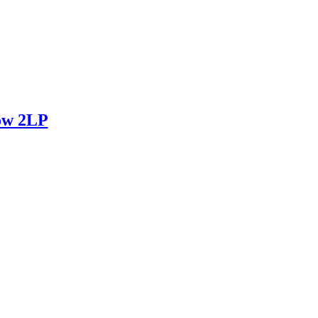
ow 2LP