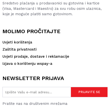
Sredstvo plaćanja u prodavaonici su gotovina i kartice
(Visa, Mastercard i Maestro) za svu robu osim ulaznica,
koje je moguće platiti samo gotovinom.
MOLIMO PROČITAJTE
Uvjeti korištenja
Zaštita privatnosti
Uvjeti prodaje, dostave i reklamacije
Izjava o korištenju wspay-a
NEWSLETTER PRIJAVA
Pratite nas na društvenim mrežama