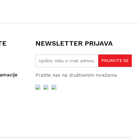
TE
NEWSLETTER PRIJAVA
lamacije
Pratite nas na društvenim mrežama