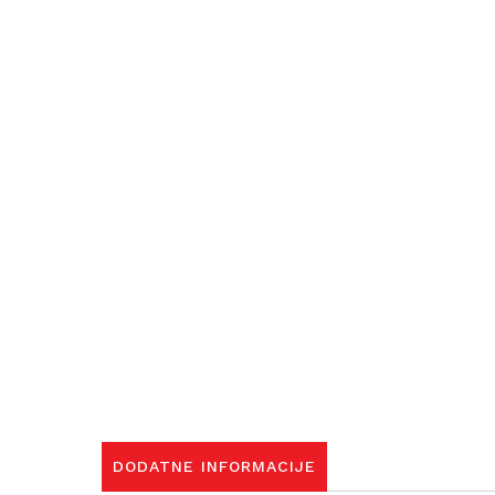
DODATNE INFORMACIJE