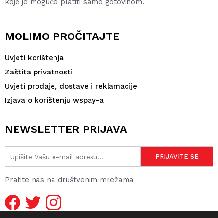
koje je moguće platiti samo gotovinom.
MOLIMO PROČITAJTE
Uvjeti korištenja
Zaštita privatnosti
Uvjeti prodaje, dostave i reklamacije
Izjava o korištenju wspay-a
NEWSLETTER PRIJAVA
Pratite nas na društvenim mrežama