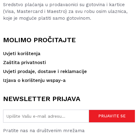
Sredstvo plaćanja u prodavaonici su gotovina i kartice
(Visa, Mastercard i Maestro) za svu robu osim ulaznica,
koje je moguće platiti samo gotovinom.
MOLIMO PROČITAJTE
Uvjeti korištenja
Zaštita privatnosti
Uvjeti prodaje, dostave i reklamacije
Izjava o korištenju wspay-a
NEWSLETTER PRIJAVA
Pratite nas na društvenim mrežama