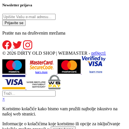
Newsletter prijava
Pratite nas na društvenim mrežama
© 2026 DIRTY OLD SHOP | WEBMASTER -
pr0ject1
×
Koristimo kolačiće kako bismo vam pružili najbolje iskustvo na
našoj web stranici.
Informacije o kolačićima koje koristimo ili opcije za isključivanje