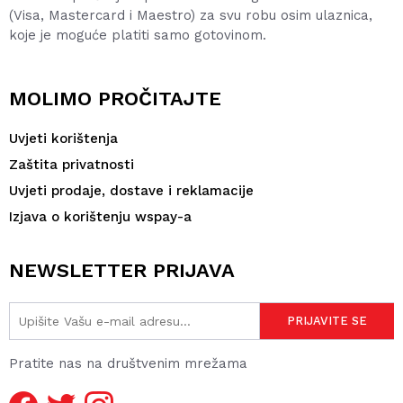
(Visa, Mastercard i Maestro) za svu robu osim ulaznica,
koje je moguće platiti samo gotovinom.
MOLIMO PROČITAJTE
Uvjeti korištenja
Zaštita privatnosti
Uvjeti prodaje, dostave i reklamacije
Izjava o korištenju wspay-a
NEWSLETTER PRIJAVA
Pratite nas na društvenim mrežama