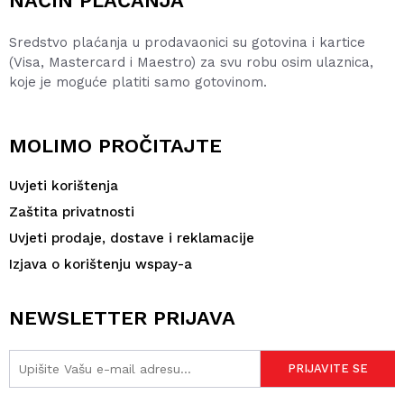
NAČIN PLAĆANJA
Sredstvo plaćanja u prodavaonici su gotovina i kartice
(Visa, Mastercard i Maestro) za svu robu osim ulaznica,
koje je moguće platiti samo gotovinom.
MOLIMO PROČITAJTE
Uvjeti korištenja
Zaštita privatnosti
Uvjeti prodaje, dostave i reklamacije
Izjava o korištenju wspay-a
NEWSLETTER PRIJAVA