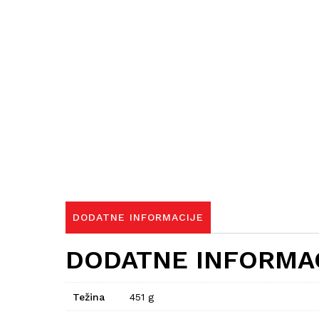
DODATNE INFORMACIJE
DODATNE INFORMA
Težina
451 g