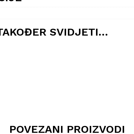
TAKOĐER SVIDJETI…
POVEZANI PROIZVODI