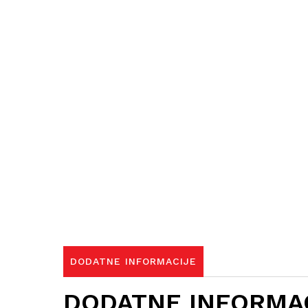
DODATNE INFORMACIJE
DODATNE INFORMA