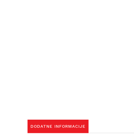
DODATNE INFORMACIJE