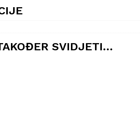
CIJE
TAKOĐER SVIDJETI…