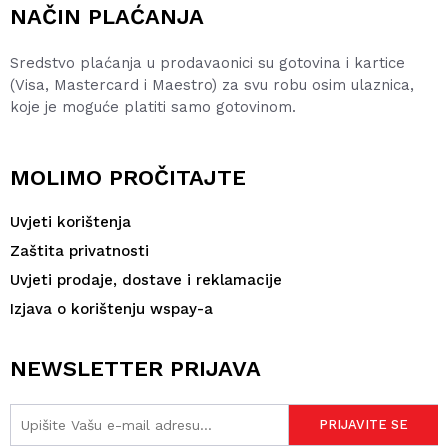
NAČIN PLAĆANJA
Sredstvo plaćanja u prodavaonici su gotovina i kartice
(Visa, Mastercard i Maestro) za svu robu osim ulaznica,
koje je moguće platiti samo gotovinom.
MOLIMO PROČITAJTE
Uvjeti korištenja
Zaštita privatnosti
Uvjeti prodaje, dostave i reklamacije
Izjava o korištenju wspay-a
NEWSLETTER PRIJAVA