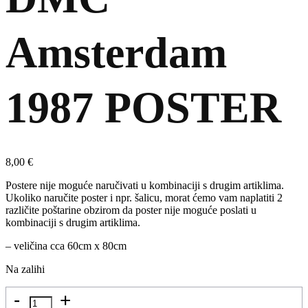
Amsterdam
1987 POSTER
8,00
€
Postere nije moguće naručivati u kombinaciji s drugim artiklima.
Ukoliko naručite poster i npr. šalicu, morat ćemo vam naplatiti 2
različite poštarine obzirom da poster nije moguće poslati u
kombinaciji s drugim artiklima.
– veličina cca 60cm x 80cm
Na zalihi
Količina