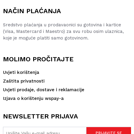
NAČIN PLAĆANJA
Sredstvo plaćanja u prodavaonici su gotovina i kartice
(Visa, Mastercard i Maestro) za svu robu osim ulaznica,
koje je moguće platiti samo gotovinom.
MOLIMO PROČITAJTE
Uvjeti korištenja
Zaštita privatnosti
Uvjeti prodaje, dostave i reklamacije
Izjava o korištenju wspay-a
NEWSLETTER PRIJAVA