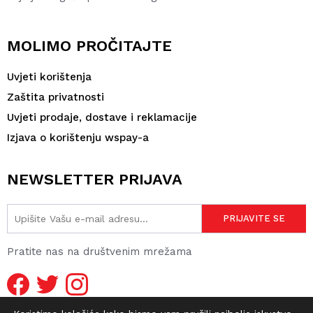
MOLIMO PROČITAJTE
Uvjeti korištenja
Zaštita privatnosti
Uvjeti prodaje, dostave i reklamacije
Izjava o korištenju wspay-a
NEWSLETTER PRIJAVA
Pratite nas na društvenim mrežama