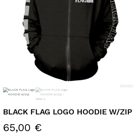
BLACK FLAG LOGO HOODIE W/ZIP
65,00
€