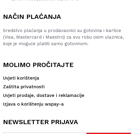
NAČIN PLAĆANJA
Sredstvo plaćanja u prodavaonici su gotovina i kartice
(Visa, Mastercard i Maestro) za svu robu osim ulaznica,
koje je moguće platiti samo gotovinom.
MOLIMO PROČITAJTE
Uvjeti korištenja
Zaštita privatnosti
Uvjeti prodaje, dostave i reklamacije
Izjava o korištenju wspay-a
NEWSLETTER PRIJAVA