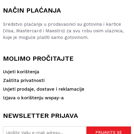
NAČIN PLAĆANJA
Sredstvo plaćanja u prodavaonici su gotovina i kartice
(Visa, Mastercard i Maestro) za svu robu osim ulaznica,
koje je moguće platiti samo gotovinom.
MOLIMO PROČITAJTE
Uvjeti korištenja
Zaštita privatnosti
Uvjeti prodaje, dostave i reklamacije
Izjava o korištenju wspay-a
NEWSLETTER PRIJAVA