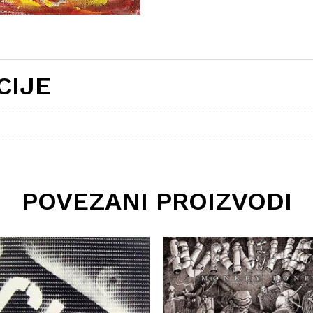
CIJE
POVEZANI PROIZVODI