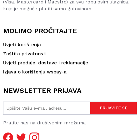
(Visa, Mastercard i Maestro) za svu robu osim ulaznica,
koje je moguće platiti samo gotovinom.
MOLIMO PROČITAJTE
Uvjeti korištenja
Zaštita privatnosti
Uvjeti prodaje, dostave i reklamacije
Izjava o korištenju wspay-a
NEWSLETTER PRIJAVA
Pratite nas na društvenim mrežama