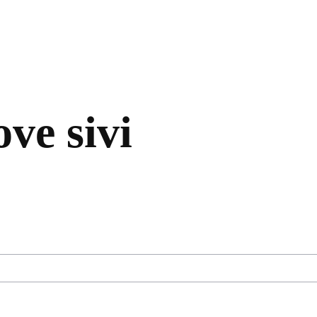
ove sivi