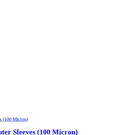
r Sleeves (100 Micron)