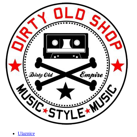
Ulaznice