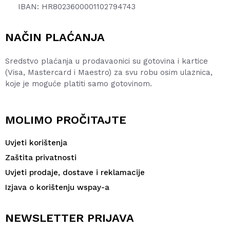
IBAN: HR8023600001102794743
NAČIN PLAĆANJA
Sredstvo plaćanja u prodavaonici su gotovina i kartice
(Visa, Mastercard i Maestro) za svu robu osim ulaznica,
koje je moguće platiti samo gotovinom.
MOLIMO PROČITAJTE
Uvjeti korištenja
Zaštita privatnosti
Uvjeti prodaje, dostave i reklamacije
Izjava o korištenju wspay-a
NEWSLETTER PRIJAVA