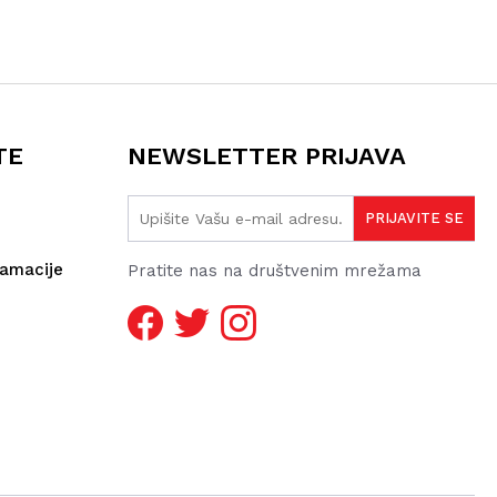
TE
NEWSLETTER PRIJAVA
lamacije
Pratite nas na društvenim mrežama