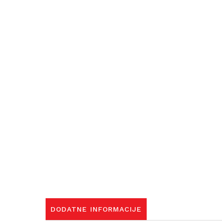
DODATNE INFORMACIJE