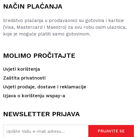
NAČIN PLAĆANJA
Sredstvo plaćanja u prodavaonici su gotovina i kartice
(Visa, Mastercard i Maestro) za svu robu osim ulaznica,
koje je moguće platiti samo gotovinom.
MOLIMO PROČITAJTE
Uvjeti korištenja
Zaštita privatnosti
Uvjeti prodaje, dostave i reklamacije
Izjava o korištenju wspay-a
NEWSLETTER PRIJAVA