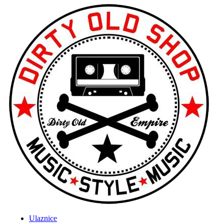
Ulaznice