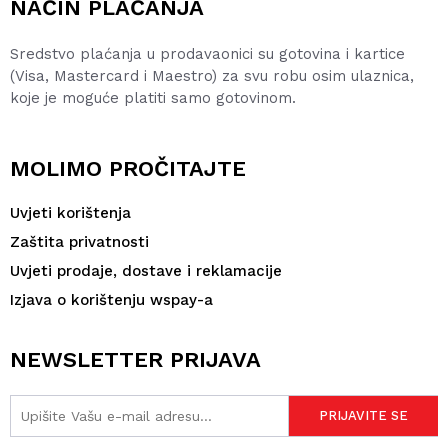
NAČIN PLAĆANJA
Sredstvo plaćanja u prodavaonici su gotovina i kartice
(Visa, Mastercard i Maestro) za svu robu osim ulaznica,
koje je moguće platiti samo gotovinom.
MOLIMO PROČITAJTE
Uvjeti korištenja
Zaštita privatnosti
Uvjeti prodaje, dostave i reklamacije
Izjava o korištenju wspay-a
NEWSLETTER PRIJAVA