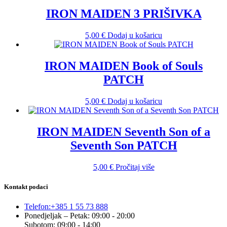
IRON MAIDEN 3 PRIŠIVKA
5,00
€
Dodaj u košaricu
IRON MAIDEN Book of Souls
PATCH
5,00
€
Dodaj u košaricu
IRON MAIDEN Seventh Son of a
Seventh Son PATCH
5,00
€
Pročitaj više
Kontakt podaci
Telefon:
+385 1 55 73 888
Ponedjeljak – Petak: 09:00 - 20:00
Subotom: 09:00 - 14:00