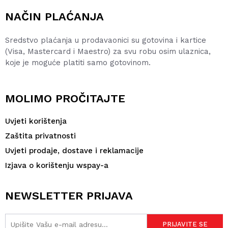
NAČIN PLAĆANJA
Sredstvo plaćanja u prodavaonici su gotovina i kartice
(Visa, Mastercard i Maestro) za svu robu osim ulaznica,
koje je moguće platiti samo gotovinom.
MOLIMO PROČITAJTE
Uvjeti korištenja
Zaštita privatnosti
Uvjeti prodaje, dostave i reklamacije
Izjava o korištenju wspay-a
NEWSLETTER PRIJAVA