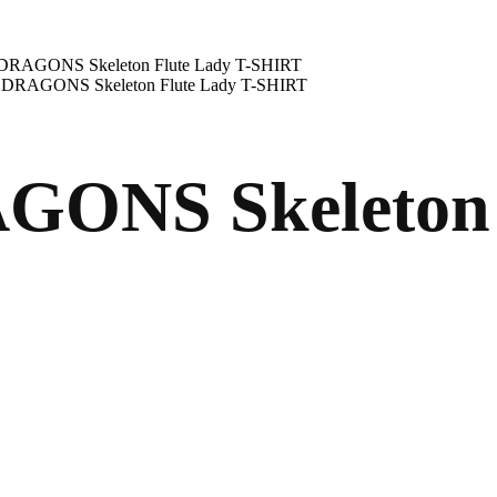
RAGONS Skeleton Flute Lady T-SHIRT
DRAGONS Skeleton Flute Lady T-SHIRT
NS Skeleton F