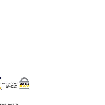
web stranici.