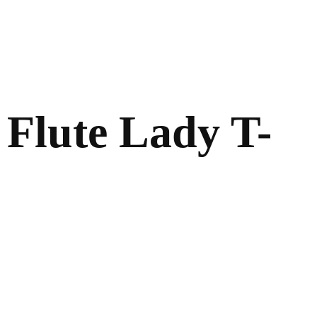
lute Lady T-