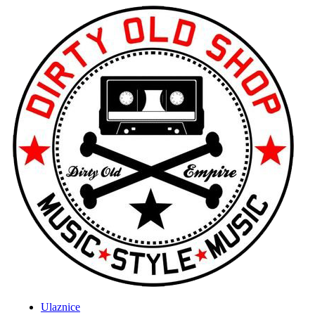
Ulaznice