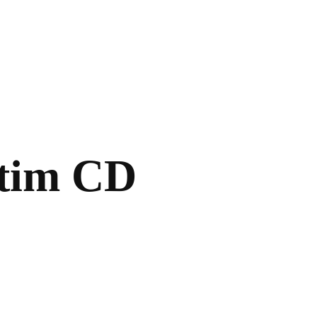
tim CD